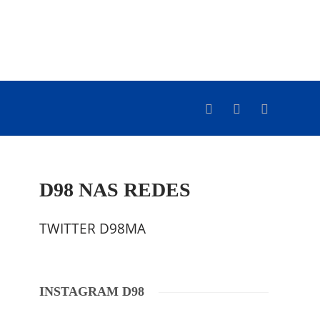
D98 NAS REDES
TWITTER D98MA
INSTAGRAM D98