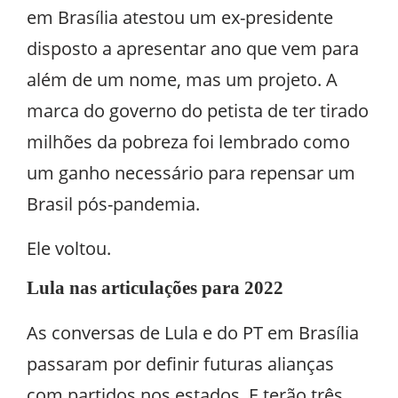
em Brasília atestou um ex-presidente
disposto a apresentar ano que vem para
além de um nome, mas um projeto. A
marca do governo do petista de ter tirado
milhões da pobreza foi lembrado como
um ganho necessário para repensar um
Brasil pós-pandemia.
Ele voltou.
Lula nas articulações para 2022
As conversas de Lula e do PT em Brasília
passaram por definir futuras alianças
com partidos nos estados. E terão três