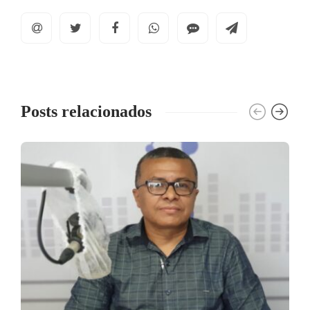
Posts relacionados