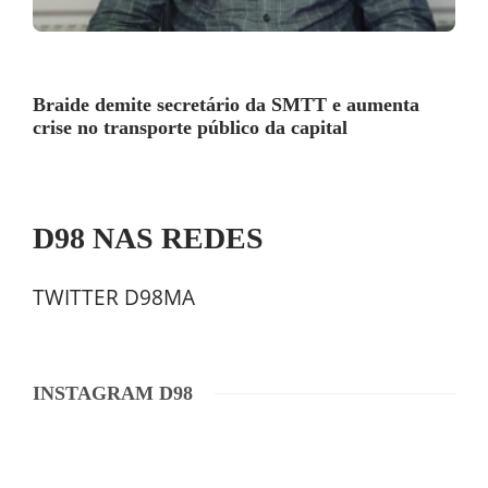
Braide demite secretário da SMTT e aumenta
crise no transporte público da capital
D98 NAS REDES
TWITTER D98MA
INSTAGRAM D98