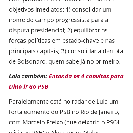
objetivos imediatos: 1) consolidar um
nome do campo progressista para a
disputa presidencial; 2) equilibrar as
forças políticas em estado-chave e nas
principais capitais; 3) consolidar a derrota
de Bolsonaro, quem sabe já no primeiro.
Leia também:
Entenda os 4 convites para
Dino ir ao PSB
Paralelamente está no radar de Lula um
fortalecimento do PSB no Rio de Janeiro,
com Marcelo Freixo (que deixaria o PSOL
e iria ao PSB) e Alessandro Molon,