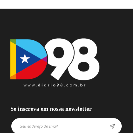
Se inscreva em nossa newsletter