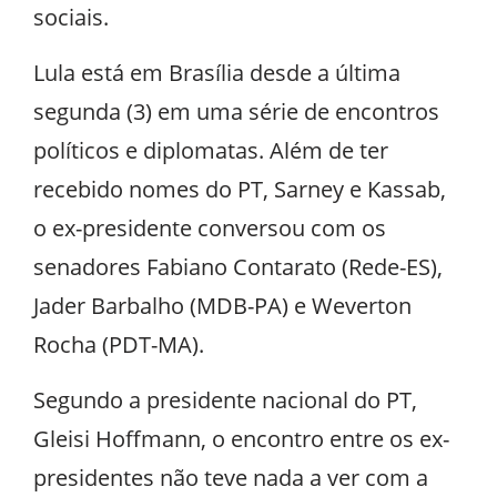
sociais.
Lula está em Brasília desde a última
segunda (3) em uma série de encontros
políticos e diplomatas. Além de ter
recebido nomes do PT, Sarney e Kassab,
o ex-presidente conversou com os
senadores Fabiano Contarato (Rede-ES),
Jader Barbalho (MDB-PA) e Weverton
Rocha (PDT-MA).
Segundo a presidente nacional do PT,
Gleisi Hoffmann, o encontro entre os ex-
presidentes não teve nada a ver com a