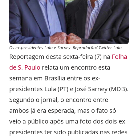
Os ex-presidentes Lula e Sarney. Reprodução/ Twitter Lula
Reportagem desta sexta-feira (7) na
Folha
de S. Paulo
relata um encontro esta
semana em Brasília entre os ex-
presidentes Lula (PT) e José Sarney (MDB).
Segundo o jornal, o encontro entre
ambos já era esperada, mas o fato só
veio a público após uma foto dos dois ex-
presidentes ter sido publicadas nas redes