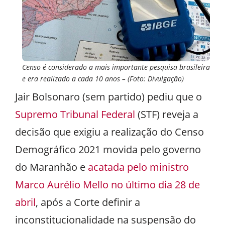
Censo é considerado a mais importante pesquisa brasileira
e era realizado a cada 10 anos – (Foto: Divulgação)
Jair Bolsonaro (sem partido) pediu que o
Supremo Tribunal Federal
(STF) reveja a
decisão que exigiu a realização do Censo
Demográfico 2021 movida pelo governo
do Maranhão e
acatada pelo ministro
Marco Aurélio Mello no último dia 28 de
abril
, após a Corte definir a
inconstitucionalidade na suspensão do