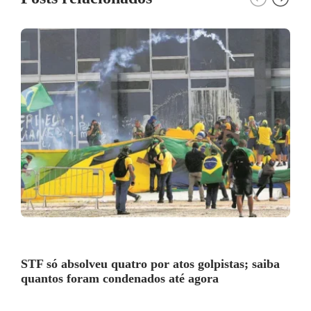
STF só absolveu quatro por atos golpistas; saiba
quantos foram condenados até agora