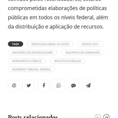
comprometidas elaborações de políticas
públicas em todos os níveis federal, além
da distribuição e aplicação de recursos.
TAGS
#ADVOCACIA-GERAL DA UNIÃO
#CENSO 2021
#GOVERNO DE JAIR BOLSONARO
#GOVERNO DO MARANHÃO
#ORÇAMENTO PÚBLICO
#POLÍTICAS PÚBLICAS
#SUPREMO TRIBUNAL FEDERAL
Posts relacionados