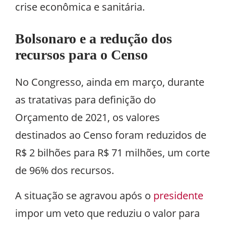
crise econômica e sanitária.
Bolsonaro e a redução dos
recursos para o Censo
No Congresso, ainda em março, durante
as tratativas para definição do
Orçamento de 2021, os valores
destinados ao Censo foram reduzidos de
R$ 2 bilhões para R$ 71 milhões, um corte
de 96% dos recursos.
A situação se agravou após o
presidente
impor um veto que reduziu o valor para