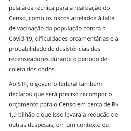
pela área técnica para a realização do
Censo, como os riscos atrelados à falta
de vacinação da população contra a
Covid-19, dificuldades orçamentárias e a
probabilidade de desistências dos
recenseadores durante o período de
coleta dos dados.
Ao STF, o governo federal também
declarou que será preciso recompor o
orçamento para o Censo em cerca de R$
1,9 bilhão e que isso levará à redução de
outras despesas, em um contexto de