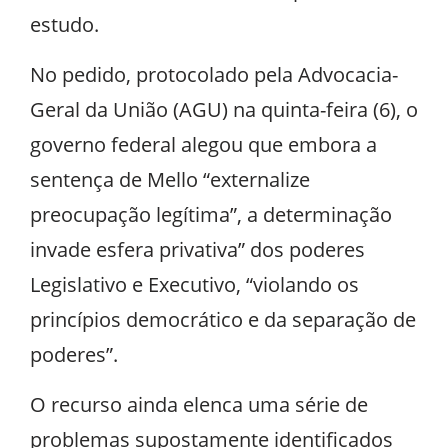
estudo.
No pedido, protocolado pela Advocacia-
Geral da União (AGU) na quinta-feira (6), o
governo federal alegou que embora a
sentença de Mello “externalize
preocupação legítima”, a determinação
invade esfera privativa” dos poderes
Legislativo e Executivo, “violando os
princípios democrático e da separação de
poderes”.
O recurso ainda elenca uma série de
problemas supostamente identificados