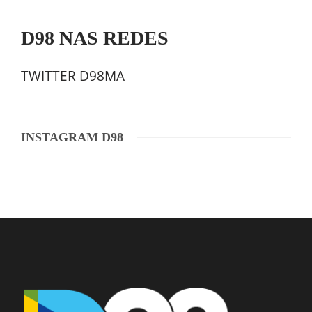
D98 NAS REDES
TWITTER D98MA
INSTAGRAM D98