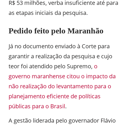
R$ 53 milhões, verba insuficiente até para
as etapas iniciais da pesquisa.
Pedido feito pelo Maranhão
Já no documento enviado à Corte para
garantir a realização da pesquisa e cujo
teor foi atendido pelo Supremo,
o
governo maranhense citou o impacto da
não realização do levantamento para o
planejamento eficiente de políticas
públicas para o Brasil
.
A gestão liderada pelo governador Flávio