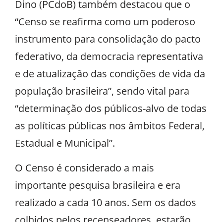
Dino (PCdoB) também destacou que o
“Censo se reafirma como um poderoso
instrumento para consolidação do pacto
federativo, da democracia representativa
e de atualização das condições de vida da
população brasileira”, sendo vital para
“determinação dos públicos-alvo de todas
as políticas públicas nos âmbitos Federal,
Estadual e Municipal”.
O Censo é considerado a mais
importante pesquisa brasileira e era
realizado a cada 10 anos. Sem os dados
colhidos pelos recenseadores, estarão