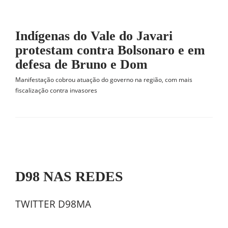
Indígenas do Vale do Javari
protestam contra Bolsonaro e em
defesa de Bruno e Dom
Manifestação cobrou atuação do governo na região, com mais
fiscalização contra invasores
D98 NAS REDES
TWITTER D98MA