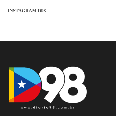
INSTAGRAM D98