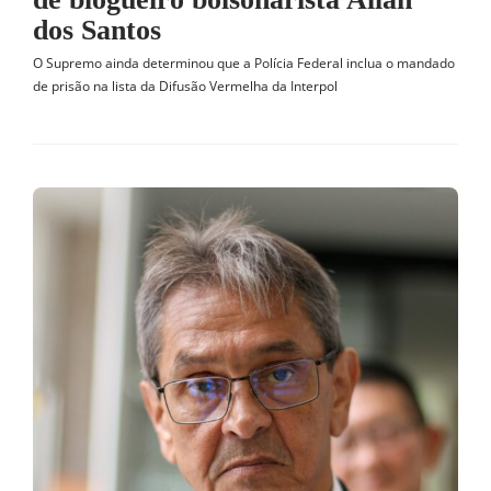
dos Santos
O Supremo ainda determinou que a Polícia Federal inclua o mandado
de prisão na lista da Difusão Vermelha da Interpol