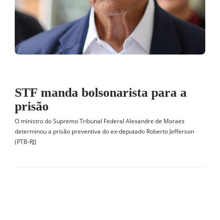
STF manda bolsonarista para a
prisão
O ministro do Supremo Tribunal Federal Alexandre de Moraes
determinou a prisão preventiva do ex-deputado Roberto Jefferson
(PTB-RJ)