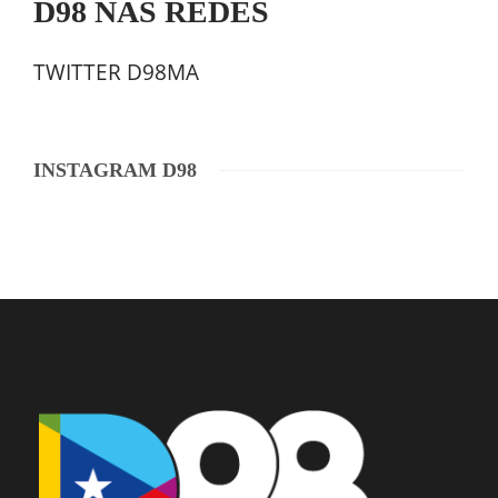
D98 NAS REDES
TWITTER D98MA
INSTAGRAM D98