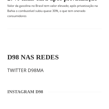
Valor da gasolina no Brasil tem valor elevado; após privatização na
Bahia o combustível subiu quase 30%, o que tem onerado
consumidores
D98 NAS REDES
TWITTER D98MA
INSTAGRAM D98