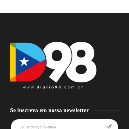
Se inscreva em nossa newsletter