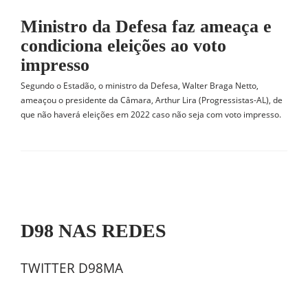
Ministro da Defesa faz ameaça e
condiciona eleições ao voto
impresso
Segundo o Estadão, o ministro da Defesa, Walter Braga Netto,
ameaçou o presidente da Câmara, Arthur Lira (Progressistas-AL), de
que não haverá eleições em 2022 caso não seja com voto impresso.
D98 NAS REDES
TWITTER D98MA