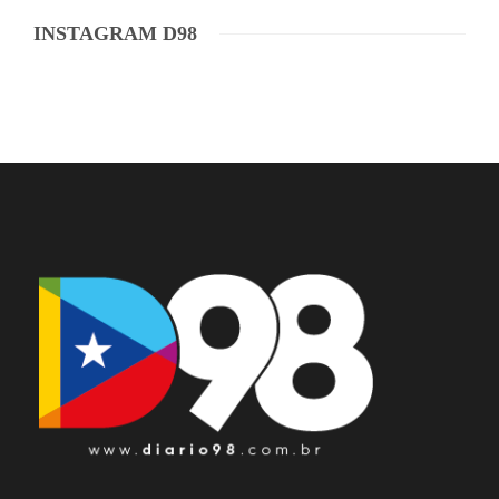
INSTAGRAM D98