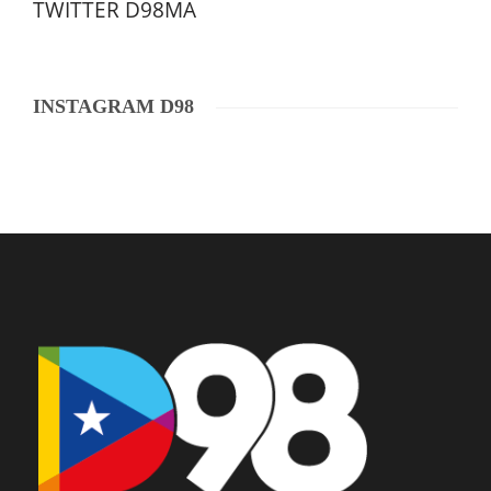
TWITTER D98MA
INSTAGRAM D98