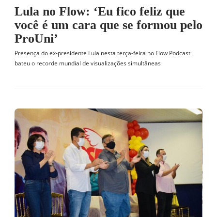
Lula no Flow: ‘Eu fico feliz que
você é um cara que se formou pelo
ProUni’
Presença do ex-presidente Lula nesta terça-feira no Flow Podcast
bateu o recorde mundial de visualizações simultâneas