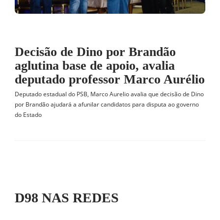
Decisão de Dino por Brandão
aglutina base de apoio, avalia
deputado professor Marco Aurélio
Deputado estadual do PSB, Marco Aurelio avalia que decisão de Dino
por Brandão ajudará a afunilar candidatos para disputa ao governo
do Estado
D98 NAS REDES