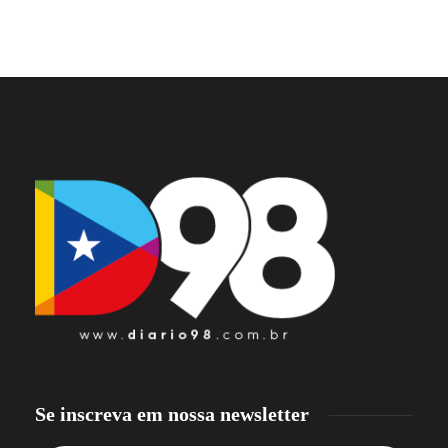
Se inscreva em nossa newsletter