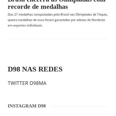
recorde de medalhas
Das 21 medalhas conquistadas pelo Brasil nas Olimpíadas de Tóquio,
quatro medalhas de ouro foram garantidas por atletas do Nordeste
em esportes individuais.
D98 NAS REDES
TWITTER D98MA
INSTAGRAM D98