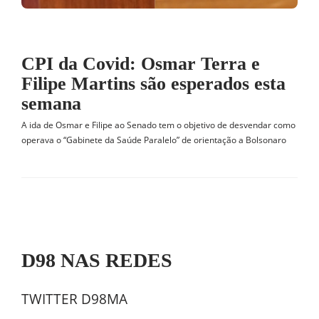
CPI da Covid: Osmar Terra e
Filipe Martins são esperados esta
semana
A ida de Osmar e Filipe ao Senado tem o objetivo de desvendar como
operava o “Gabinete da Saúde Paralelo” de orientação a Bolsonaro
D98 NAS REDES
TWITTER D98MA