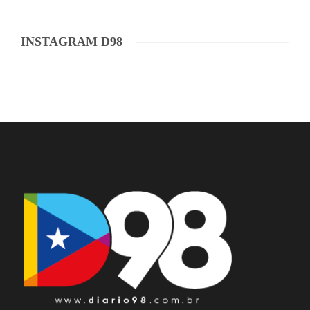
INSTAGRAM D98