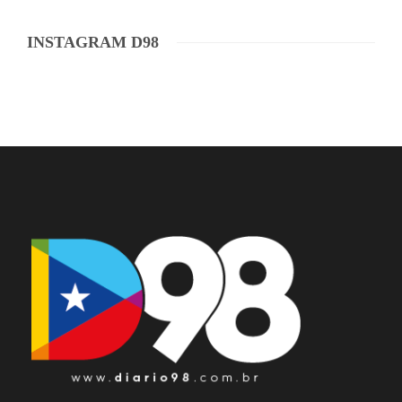
INSTAGRAM D98