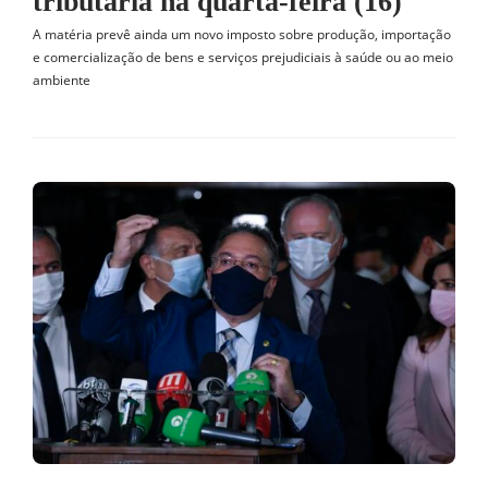
tributária na quarta-feira (16)
A matéria prevê ainda um novo imposto sobre produção, importação
e comercialização de bens e serviços prejudiciais à saúde ou ao meio
ambiente