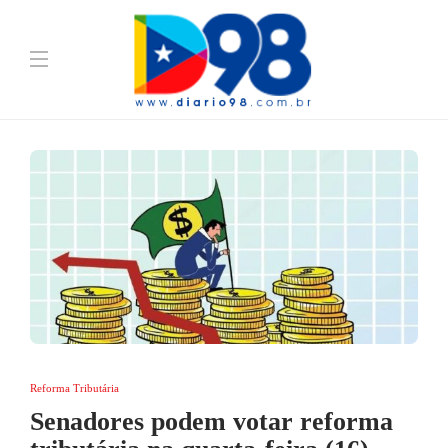
Reforma Tributária
Senadores podem votar reforma