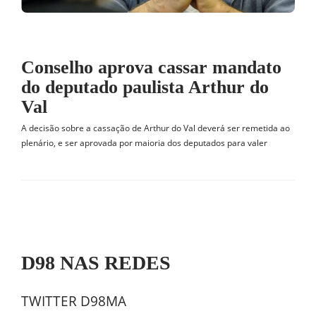
Conselho aprova cassar mandato
do deputado paulista Arthur do
Val
A decisão sobre a cassação de Arthur do Val deverá ser remetida ao
plenário, e ser aprovada por maioria dos deputados para valer
D98 NAS REDES
TWITTER D98MA