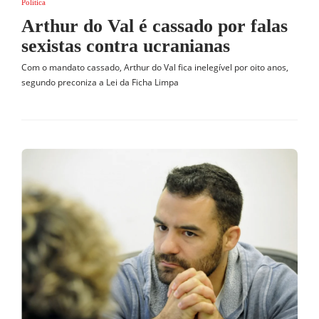
Política
Arthur do Val é cassado por falas
sexistas contra ucranianas
Com o mandato cassado, Arthur do Val fica inelegível por oito anos,
segundo preconiza a Lei da Ficha Limpa