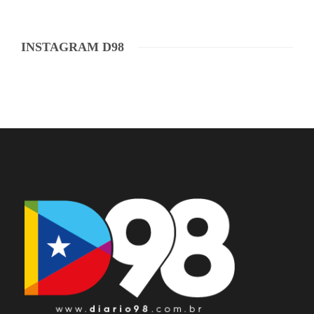
INSTAGRAM D98