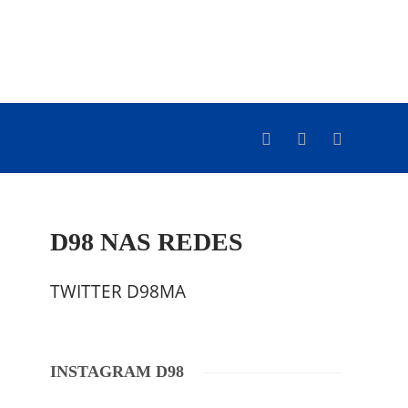
D98 NAS REDES
TWITTER D98MA
INSTAGRAM D98